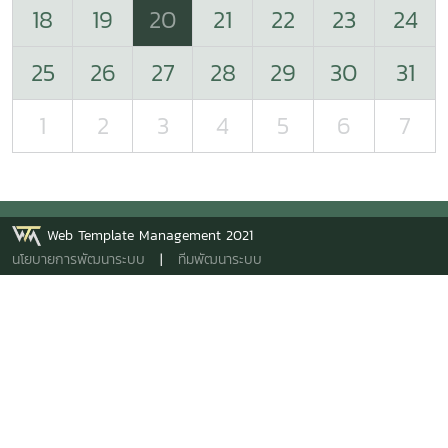
18
19
20
21
22
23
24
25
26
27
28
29
30
31
1
2
3
4
5
6
7
Web Template Management 2021
นโยบายการพัฒนาระบบ
|
ทีมพัฒนาระบบ