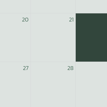
20
21
27
28