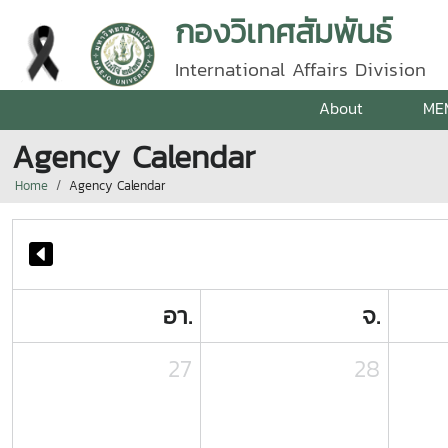
กองวิเทศสัมพันธ์
International Affairs Division
About
ME
Agency Calendar
Home
Agency Calendar
อา.
จ.
27
28