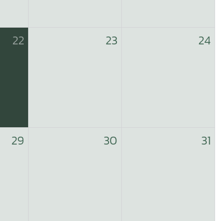
22
23
24
29
30
31