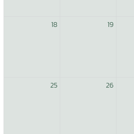
18
19
25
26