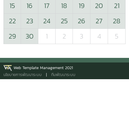
15
16
17
18
19
20
21
22
23
24
25
26
27
28
29
30
1
2
3
4
5
Web Template Management 2021
นโยบายการพัฒนาระบบ
|
ทีมพัฒนาระบบ