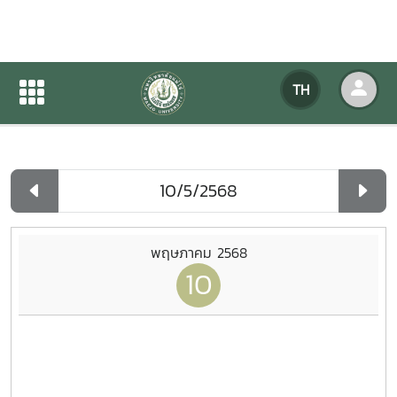
ปฏิทินกิจกรรมของหน่วยงาน
TH
หน้าแรก
ปฏิทินกิจกรรมของหน่วยงาน
รายวัน
พฤษภาคม 2568
10