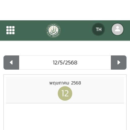
ปฏิทินกิจกรรมของหน่วยงาน
TH
หน้าแรก
ปฏิทินกิจกรรมของหน่วยงาน
รายวัน
พฤษภาคม 2568
12