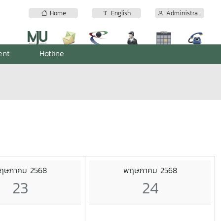
Home
English
Administrator
ent
Hotline
ฤษภาคม 2568
พฤษภาคม 2568
23
24