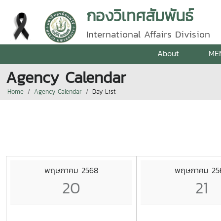
กองวิเทศสัมพันธ์
International Affairs Division
About
ME
Agency Calendar
Home
Agency Calendar
Day List
พฤษภาคม 2568
พฤษภาคม 25
20
21