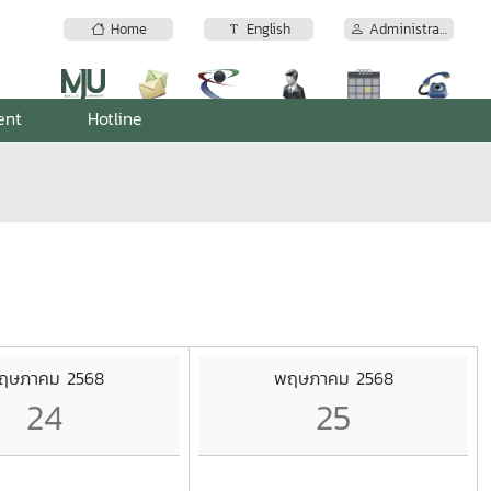
Home
English
Administrator
ent
Hotline
ฤษภาคม 2568
พฤษภาคม 2568
24
25