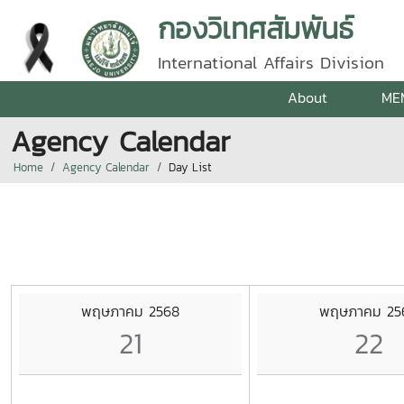
กองวิเทศสัมพันธ์
International Affairs Division
About
ME
Agency Calendar
Home
Agency Calendar
Day List
พฤษภาคม 2568
พฤษภาคม 25
21
22