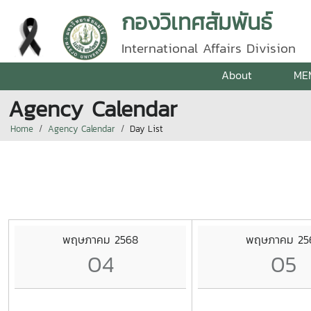
กองวิเทศสัมพันธ์
International Affairs Division
About
ME
Agency Calendar
Home
Agency Calendar
Day List
พฤษภาคม 2568
พฤษภาคม 25
04
05