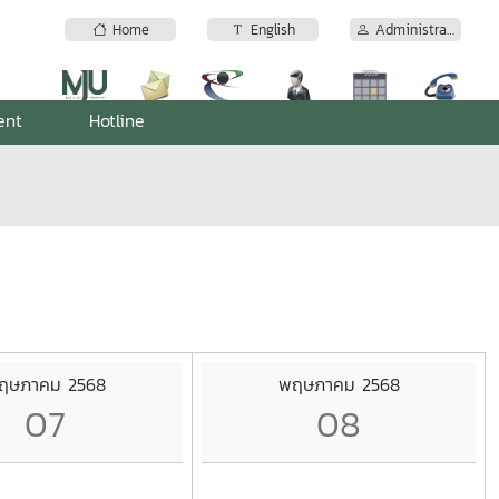
Home
English
Administrator
ent
Hotline
ฤษภาคม 2568
พฤษภาคม 2568
07
08