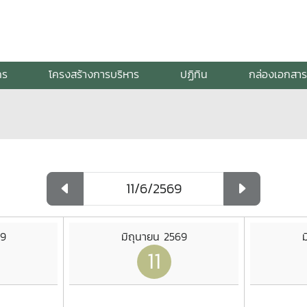
กร
โครงสร้างการบริหาร
ปฏิทิน
กล่องเอกสาร
69
มิถุนายน 2569
ม
11