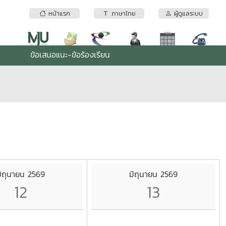
หน้าแรก
ภาษาไทย
ผู้ดูแลระบบ
ข้อเสนอแนะ-ข้อร้องเรียน
ิถุนายน 2569
มิถุนายน 2569
12
13