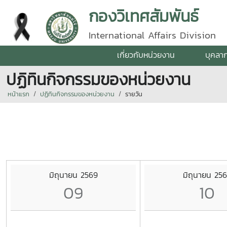
กองวิเทศสัมพันธ์
International Affairs Division
เกี่ยวกับหน่วยงาน
บุคลา
ปฏิทินกิจกรรมของหน่วยงาน
หน้าแรก
ปฏิทินกิจกรรมของหน่วยงาน
รายวัน
มิถุนายน 2569
มิถุนายน 25
09
10