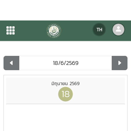
ปฏิทินกิจกรรมของหน่วยงาน
TH
หน้าแรก
ปฏิทินกิจกรรมของหน่วยงาน
รายวัน
มิถุนายน 2569
18