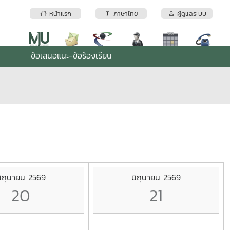
หน้าแรก
ภาษาไทย
ผู้ดูแลระบบ
ข้อเสนอแนะ-ข้อร้องเรียน
ิถุนายน 2569
มิถุนายน 2569
20
21