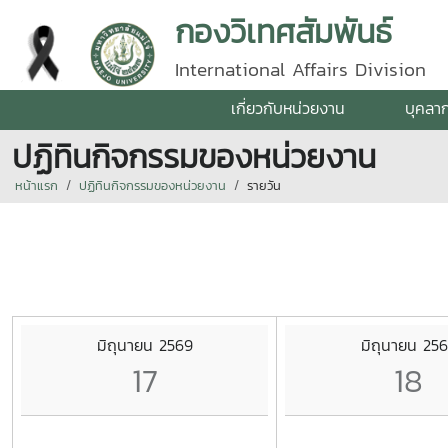
กองวิเทศสัมพันธ์
International Affairs Division
เกี่ยวกับหน่วยงาน
บุคลา
ปฏิทินกิจกรรมของหน่วยงาน
หน้าแรก
ปฏิทินกิจกรรมของหน่วยงาน
รายวัน
มิถุนายน 2569
มิถุนายน 25
17
18