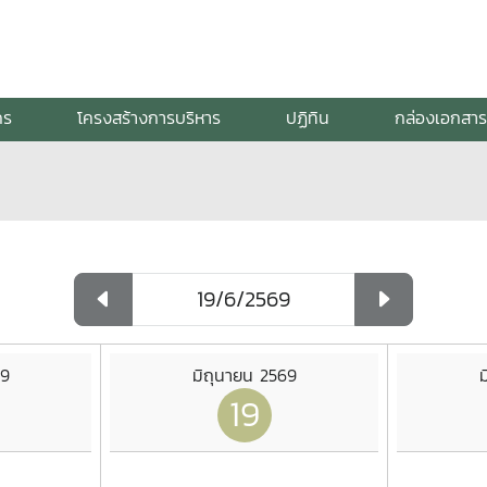
กร
โครงสร้างการบริหาร
ปฏิทิน
กล่องเอกสาร
69
มิถุนายน 2569
ม
19