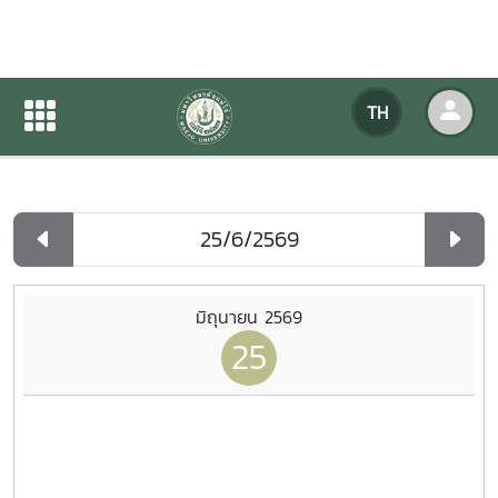
ปฏิทินกิจกรรมของหน่วยงาน
TH
หน้าแรก
ปฏิทินกิจกรรมของหน่วยงาน
รายวัน
มิถุนายน 2569
25