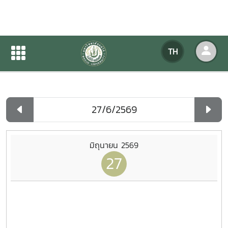
ปฏิทินกิจกรรมของหน่วยงาน
TH
หน้าแรก
ปฏิทินกิจกรรมของหน่วยงาน
รายวัน
มิถุนายน 2569
27