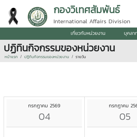
กองวิเทศสัมพันธ์
International Affairs Division
เกี่ยวกับหน่วยงาน
บุคลา
ปฏิทินกิจกรรมของหน่วยงาน
หน้าแรก
ปฏิทินกิจกรรมของหน่วยงาน
รายวัน
กรกฎาคม 2569
กรกฎาคม 25
04
05