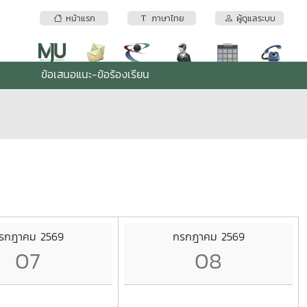
หน้าแรก
ภาษาไทย
ผู้ดูแลระบบ
ข้อเสนอแนะ-ข้อร้องเรียน
รกฎาคม 2569
กรกฎาคม 2569
07
08