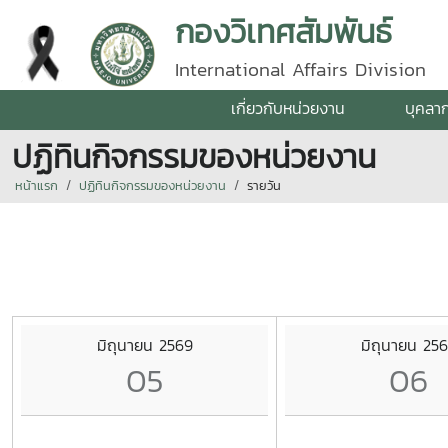
กองวิเทศสัมพันธ์
International Affairs Division
เกี่ยวกับหน่วยงาน
บุคลา
ปฏิทินกิจกรรมของหน่วยงาน
หน้าแรก
ปฏิทินกิจกรรมของหน่วยงาน
รายวัน
มิถุนายน 2569
มิถุนายน 25
05
06