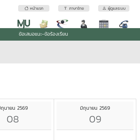
หน้าแรก
ภาษาไทย
ผู้ดูแลระบบ
ข้อเสนอแนะ-ข้อร้องเรียน
ิถุนายน 2569
มิถุนายน 2569
08
09