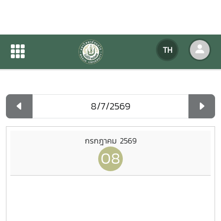
ปฏิทินกิจกรรมของหน่วยงาน
TH
หน้าแรก
ปฏิทินกิจกรรมของหน่วยงาน
รายวัน
กรกฎาคม 2569
08