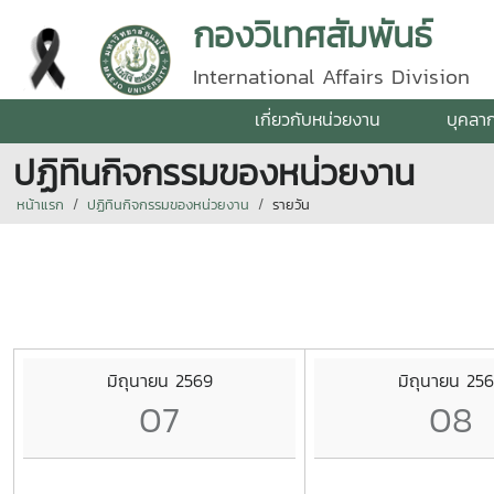
กองวิเทศสัมพันธ์
International Affairs Division
เกี่ยวกับหน่วยงาน
บุคลา
ปฏิทินกิจกรรมของหน่วยงาน
หน้าแรก
ปฏิทินกิจกรรมของหน่วยงาน
รายวัน
มิถุนายน 2569
มิถุนายน 25
07
08