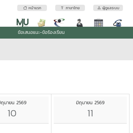
หน้าแรก
ภาษาไทย
ผู้ดูแลระบบ
ข้อเสนอแนะ-ข้อร้องเรียน
ิถุนายน 2569
มิถุนายน 2569
10
11