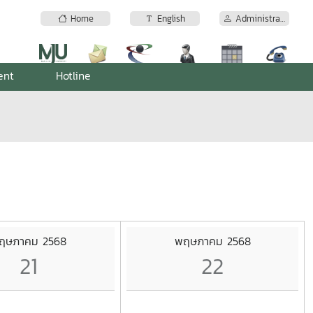
Home
English
Administrator
ent
Hotline
ฤษภาคม 2568
พฤษภาคม 2568
21
22