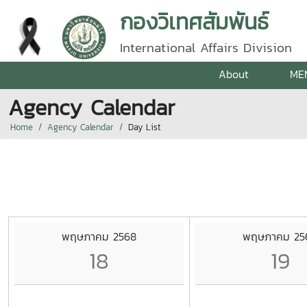
กองวิเทศสัมพันธ์
International Affairs Division
About
ME
Agency Calendar
Home
Agency Calendar
Day List
พฤษภาคม 2568
พฤษภาคม 25
18
19