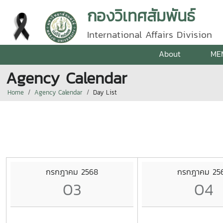
กองวิเทศสัมพันธ์
International Affairs Division
About
ME
Agency Calendar
Home
Agency Calendar
Day List
กรกฎาคม 2568
กรกฎาคม 25
03
04