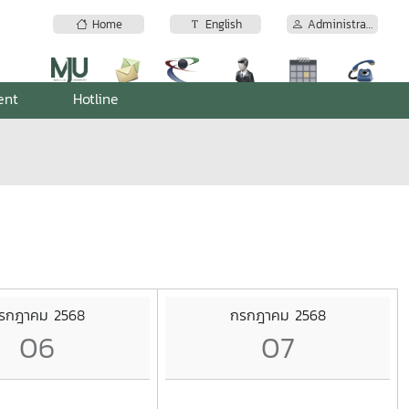
Home
English
Administrator
ent
Hotline
รกฎาคม 2568
กรกฎาคม 2568
06
07