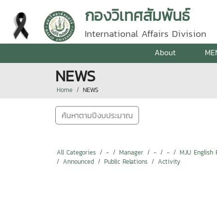
กองวิเทศสัมพันธ์
International Affairs Division
About
ME
NEWS
Home
NEWS
ค้นหาตามปีงบประมาณ
All Categories
-
Manager
-
-
MJU English 
Announced
Public Relations
Activity