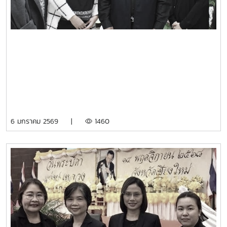
6 มกราคม 2569 |
1460