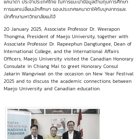
แคนาดา ประจำประเทศไทย ในการแนะนำข้อมูลด้านทุนการศึกษา
การแลกเปลี่ยนนักศึกษา ของประเทศแคนาดาให้กับบุคลากรและ
นักศึกษามหาวิทยาลัยแม่โจ้
20 January 2025, Associate Professor Dr. Weerapon
Thongma, President of Maejo University, together with
Associate Professor Dr. Rapeephun Dangtungee, Dean of
International College, and the International Affairs
Officers, Maejo University visited the Canadian Honorary
Consulate in Chiang Mai to greet Honorary Consul
Jakarin Wangviwat on the occasion on New Year Festival
2025 and to discuss the academic connections between
Maejo University and Canadian education.