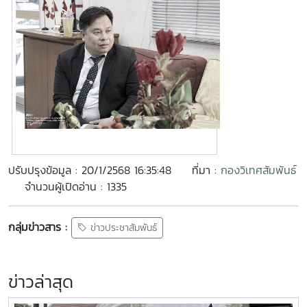
ปรับปรุงข้อมูล : 20/1/2568 16:35:48
ที่มา :
กองวิเทศสัมพันธ์
จำนวนผู้เปิดอ่าน : 1335
กลุ่มข่าวสาร :
ข่าวประชาสัมพันธ์
ข่าวล่าสุด