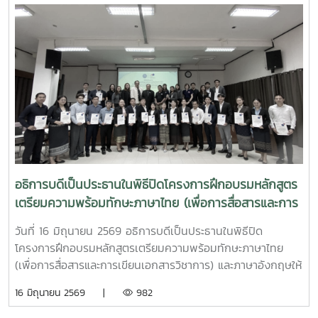
อธิการบดีเป็นประธานในพิธีปิดโครงการฝึกอบรมหลักสูตร
เตรียมความพร้อมทักษะภาษาไทย (เพื่อการสื่อสารและการ
เขียนเอกสารวิชาการ) และภาษาอังกฤษให้แก่ผู้รับทุน
วันที่ 16 มิถุนายน 2569 อธิการบดีเป็นประธานในพิธีปิด
รัฐบาลไทยระดับปริญญาโท
โครงการฝึกอบรมหลักสูตรเตรียมความพร้อมทักษะภาษาไทย
(เพื่อการสื่อสารและการเขียนเอกสารวิชาการ) และภาษาอังกฤษให้
แก่ผู้รับทุนรัฐบาลไทยระดับปริญญาโท สาขาการพัฒนา
16 มิถุนายน 2569 |
982
ทรัพยากรมนุษย์ ภายใต้แผนงานความร่วมมือเพื่อการพัฒนาไทย
- ลาวประจำปี 2569คณะศิลปศาสตร์ มหาวิทยาลัยแม่โจ้ ได้รับ