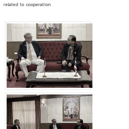
related to cooperation.