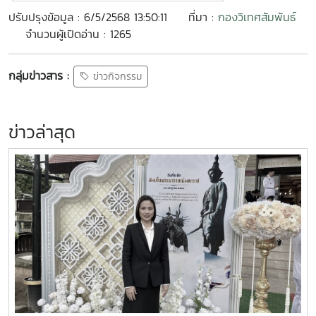
ปรับปรุงข้อมูล : 6/5/2568 13:50:11
ที่มา :
กองวิเทศสัมพันธ์
จำนวนผู้เปิดอ่าน : 1265
กลุ่มข่าวสาร :
ข่าวกิจกรรม
ข่าวล่าสุด