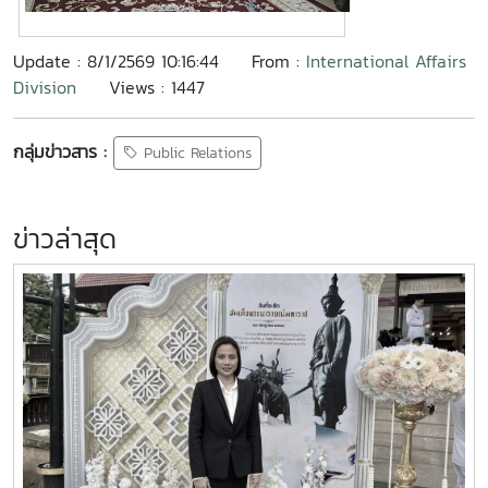
Update : 8/1/2569 10:16:44
From :
International Affairs
Division
Views : 1447
กลุ่มข่าวสาร :
Public Relations
ข่าวล่าสุด