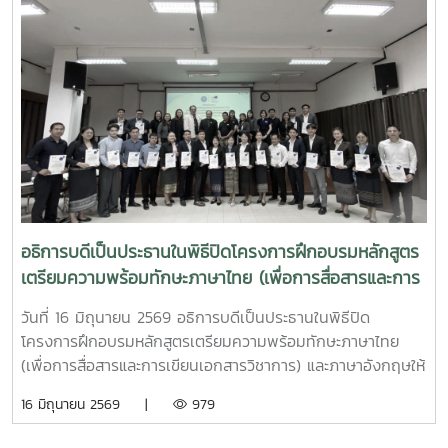
อธิการบดีเป็นประธานในพิธีปิดโครงการฝึกอบรมหลักสูตร
เตรียมความพร้อมทักษะภาษาไทย (เพื่อการสื่อสารและการ
เขียนเอกสารวิชาการ) และภาษาอังกฤษให้แก่ผู้รับทุน
วันที่ 16 มิถุนายน 2569 อธิการบดีเป็นประธานในพิธีปิด
รัฐบาลไทยระดับปริญญาโท
โครงการฝึกอบรมหลักสูตรเตรียมความพร้อมทักษะภาษาไทย
(เพื่อการสื่อสารและการเขียนเอกสารวิชาการ) และภาษาอังกฤษให้
แก่ผู้รับทุนรัฐบาลไทยระดับปริญญาโท สาขาการพัฒนา
16 มิถุนายน 2569 |
979
ทรัพยากรมนุษย์ ภายใต้แผนงานความร่วมมือเพื่อการพัฒนาไทย
- ลาวประจำปี 2569คณะศิลปศาสตร์ มหาวิทยาลัยแม่โจ้ ได้รับ