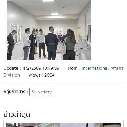
Update : 4/2/2569 10:49:09
From :
International Affairs
Division
Views : 2084
กลุ่มข่าวสาร :
Activity
ข่าวล่าสุด