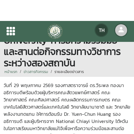
ผู้บริหารจาก National Chiayi
TH
University หารือความร่วมมือ
และสานต่อกิจกรรมทางวิชาการ
ระหว่างสองสถาบัน
หน้าแรก
ข่าวสารกิจกรรม
รายละเอียดข่าวสาร
วันที่ 29 พฤษภาคม 2569 รองศาสตราจารย์ ดร.วีระพล ทองมา
อธิการบดีพร้อมด้วยผู้บริหารคณะสัตวแพทย์ศาสตร์ คณะ
วิทยาศาสตร์ คณะศิลปศาสตร์ คณะผลิตกรรมการเกษตร คณะ
เทคโนโลยีสัตวศาสตร์และเทคโนโลยี วิทยาลัยนานาชาติ และ วิทยาลัย
พลังงานทดแทน ให้การต้อนรับ Dr. Yuen-Chun Huang รอง
อธิการบดี และผู้บริหารจาก National Chiayi University ไต้หวัน
ในโอกาสเรียนมหาวิทยาลัยแม่โจ้เพื่อหารือความร่วมมือและสานต่อ