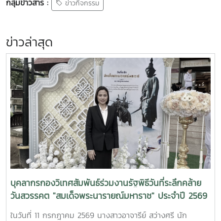
กลุ่มข่าวสาร :
ข่าวกิจกรรม
ข่าวล่าสุด
บุคลากรกองวิเทศสัมพันธ์ร่วมงานรัฐพิธีวันที่ระลึกคล้าย
วันสวรรคต "สมเด็จพระนารายณ์มหาราช" ประจำปี 2569
ในวันที่ 11 กรกฎาคม 2569 นางสาวอาจารีย์ สว่างศรี นัก