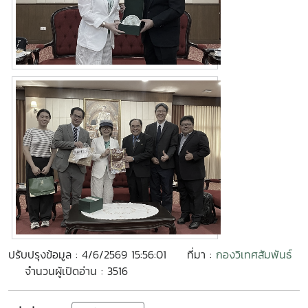
ปรับปรุงข้อมูล : 4/6/2569 15:56:01
ที่มา :
กองวิเทศสัมพันธ์
จำนวนผู้เปิดอ่าน : 3516