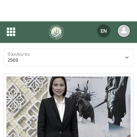
Search NEWS
EN
Home
NEWS
Search NEWS
ปีงบประมาณ