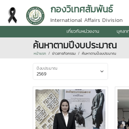
กองวิเทศสัมพันธ์
International Affairs Division
เกี่ยวกับหน่วยงาน
บุคลา
ค้นหาตามปีงบประมาณ
หน้าแรก
ข่าวสารกิจกรรม
ค้นหาตามปีงบประมาณ
ปีงบประมาณ