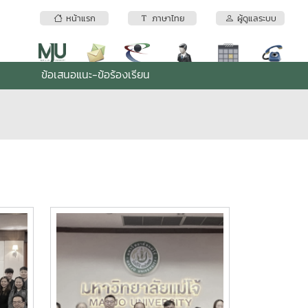
หน้าแรก
ภาษาไทย
ผู้ดูแลระบบ
ข้อเสนอแนะ-ข้อร้องเรียน