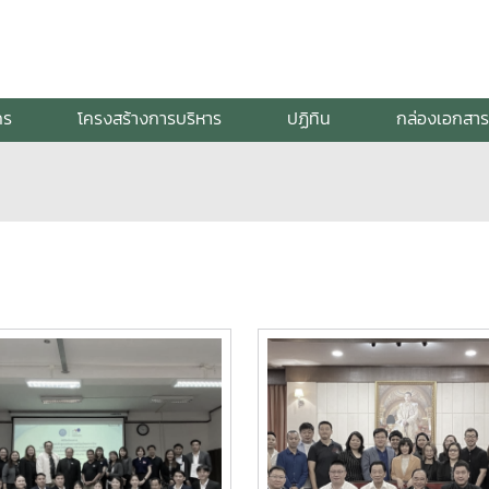
กร
โครงสร้างการบริหาร
ปฏิทิน
กล่องเอกสาร