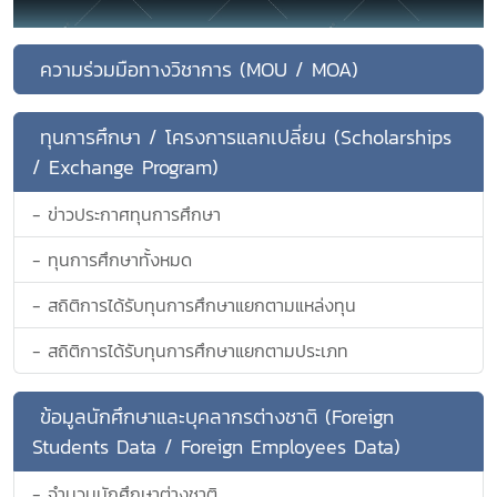
ความร่วมมือทางวิชาการ (MOU / MOA)
ทุนการศึกษา / โครงการแลกเปลี่ยน (Scholarships
/ Exchange Program)
- ข่าวประกาศทุนการศึกษา
- ทุนการศึกษาทั้งหมด
- สถิติการได้รับทุนการศึกษาแยกตามแหล่งทุน
- สถิติการได้รับทุนการศึกษาแยกตามประเภท
ข้อมูลนักศึกษาและบุคลากรต่างชาติ (Foreign
Students Data / Foreign Employees Data)
- จำนวนนักศึกษาต่างชาติ