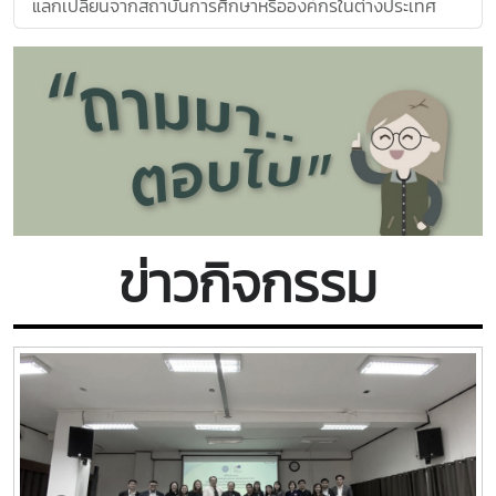
แลกเปลี่ยนจากสถาบันการศึกษาหรือองค์กรในต่างประเทศ
ข่าวกิจกรรม