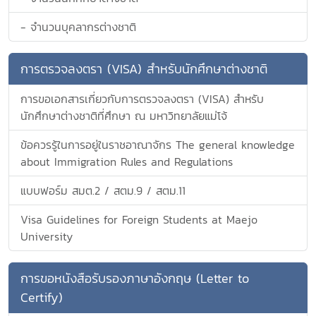
- จำนวนบุคลากรต่างชาติ
การตรวจลงตรา (VISA) สำหรับนักศึกษาต่างชาติ
การขอเอกสารเกี่ยวกับการตรวจลงตรา (VISA) สำหรับ
นักศึกษาต่างชาติที่ศึกษา ณ มหาวิทยาลัยแม่โจ้
ข้อควรรู้ในการอยู่ในราชอาณาจักร The general knowledge
about Immigration Rules and Regulations
แบบฟอร์ม สมต.2 / สตม.9 / สตม.11
Visa Guidelines for Foreign Students at Maejo
University
การขอหนังสือรับรองภาษาอังกฤษ (Letter to
Certify)