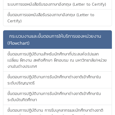
ระบบการขอหนังสือรับรองภาษาอังกฤษ (Letter to Certify)
ขั้นตอนการขอหนังสือรับรองภาษาอังกฤษ (Letter to
Certify)
กระบวนงานและขั้นตอนการให้บริการของหน่วยงาน
(Flowchart)
ขั้นตอนการปฏิบัติงานสำหรับนักศึกษาที่ประสงค์จะไปแลก
เปลี่ยน ฝึกงาน สหกิจศึกษา ฝึกอบรม ณ มหาวิทยาลัย/หน่วย
งานในต่างประเทศ
ขั้นตอนการปฏิบัติงานการรับนักศึกษาต่างชาติเข้าศึกษาใน
ระดับปริญญาตรี
ขั้นตอนการปฏิบัติงานการรับนักศึกษาต่างชาติเข้าศึกษาใน
ระดับบัณฑิตศึกษา
ขั้นตอนการปฏิบัติงาน การรับบุคลากรและนักศึกษาต่างชาติ