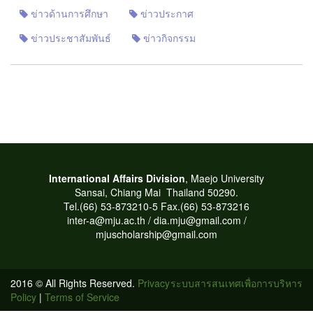
ข่าวด้านการศึกษา
ข่าวประกาศ
ข่าวประชาสัมพันธ์
ข่าวกิจกรรม
International Affairs Division
, Maejo University
Sansai, Chiang Mai
Thailand 50290.
T
el.(66) 53-873210-5 Fax.(66) 53-873216
inter-a@mju.ac.th / dia.mju@gmail.com /
mjuscholarship@gmail.com
2016 © All Rights Reserved.
Privacy
ระบบสารสนเทศเพื่อการบริหาร
Policy
|
Terms of Service