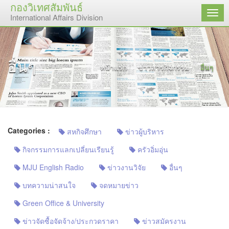
กองวิเทศสัมพันธ์
เมนู
International Affairs Division
อื่นๆ
หน้าแรก
ข่าวสารกิจกรรม
อื่นๆ
Categories :
สหกิจศึกษา
ข่าวผู้บริหาร
กิจกรรมการแลกเปลี่ยนเรียนรู้
ครัวอิ่มอุ่น
MJU English Radio
ข่าวงานวิจัย
อื่นๆ
บทความน่าสนใจ
จดหมายข่าว
Green Office & University
ข่าวจัดซื้อจัดจ้าง/ประกวดราคา
ข่าวสมัครงาน